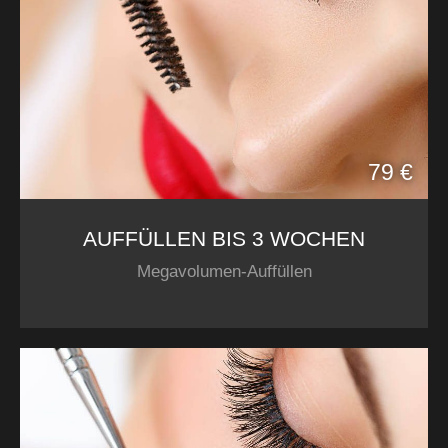
79 €
AUFFÜLLEN BIS 3 WOCHEN
Megavolumen-Auffüllen