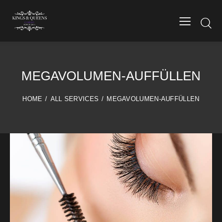
MEGAVOLUMEN-AUFFÜLLEN
HOME
ALL SERVICES
MEGAVOLUMEN-AUFFÜLLEN