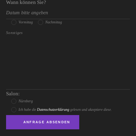
Wann können Sie?
Vormittag
Nachmittag
Salon:
Nürnberg
Ich habe die
Datenschutzerklärung
gelesen und akzeptiere diese.