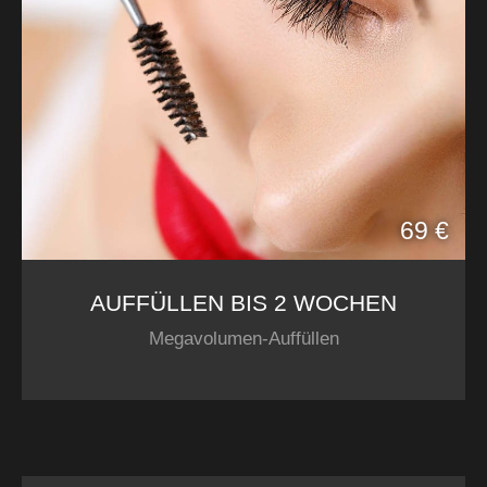
69 €
AUFFÜLLEN BIS 2 WOCHEN
Megavolumen-Auffüllen