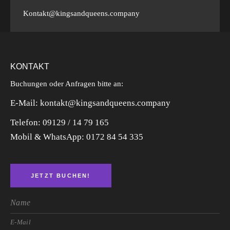
Kontakt@kingsandqueens.company
KONTAKT
Buchungen oder Anfragen bitte an:
E-Mail: kontakt@kingsandqueens.company
Telefon: 09129 / 14 79 165
Mobil & WhatsApp:
0172 84 54 335
JETZT BUCHEN!