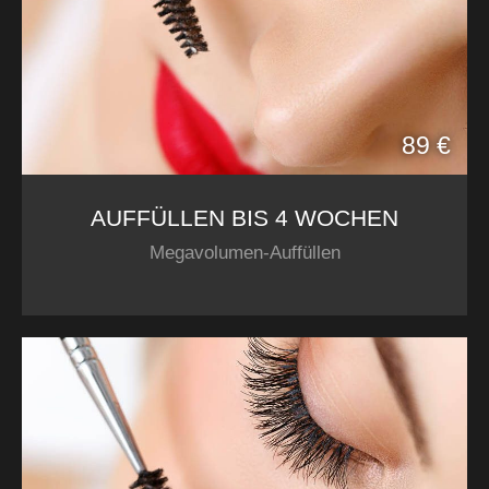
89 €
AUFFÜLLEN BIS 4 WOCHEN
Megavolumen-Auffüllen