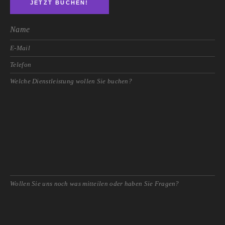
JETZT BUCHEN!