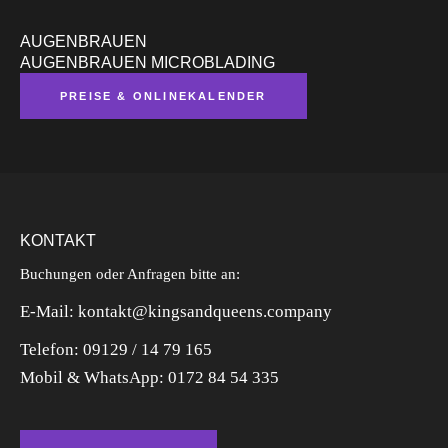
AUGENBRAUEN
AUGENBRAUEN MICROBLADING
PREISE & ONLINEKALENDER
KONTAKT
Buchungen oder Anfragen bitte an:
E-Mail: kontakt@kingsandqueens.company
Telefon: 09129 / 14 79 165
Mobil & WhatsApp:
0172 84 54 335