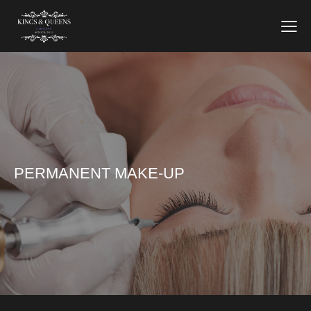
PERMANENT MAKE-UP