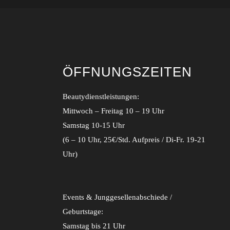
ÖFFNUNGSZEITEN
Beautydienstleistungen:
Mittwoch – Freitag 10 – 19 Uhr
Samstag 10-15 Uhr
(6 – 10 Uhr, 25€/Std. Aufpreis / Di-Fr. 19-21
Uhr)
Events & Junggesellenabschiede /
Geburtstage:
Samstag bis 21 Uhr