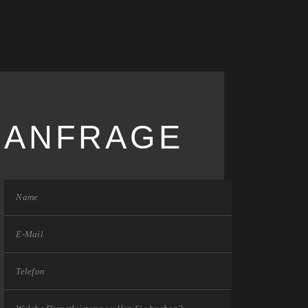
ANFRAGE