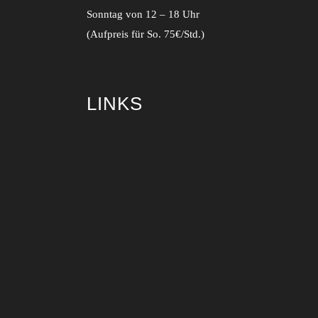
Sonntag von 12 – 18 Uhr
(Aufpreis für So. 75€/Std.)
LINKS