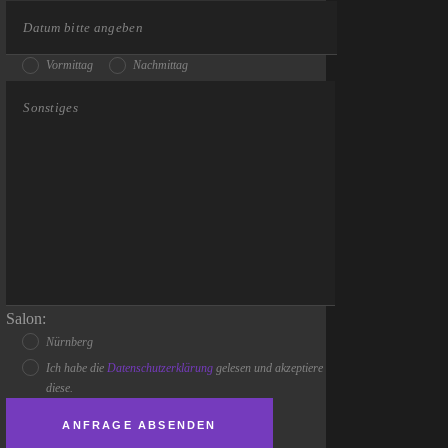
Vormittag
Nachmittag
Salon:
Nürnberg
Ich habe die
Datenschutzerklärung
gelesen und akzeptiere
diese.