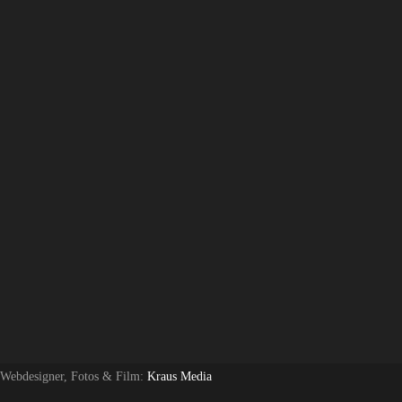
 Webdesigner, Fotos & Film:
Kraus Media