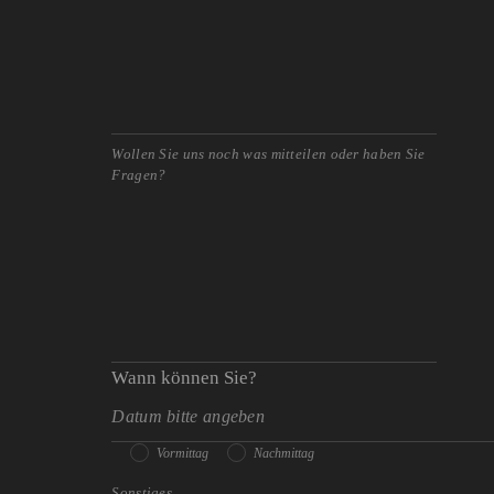
Wann können Sie?
Vormittag
Nachmittag