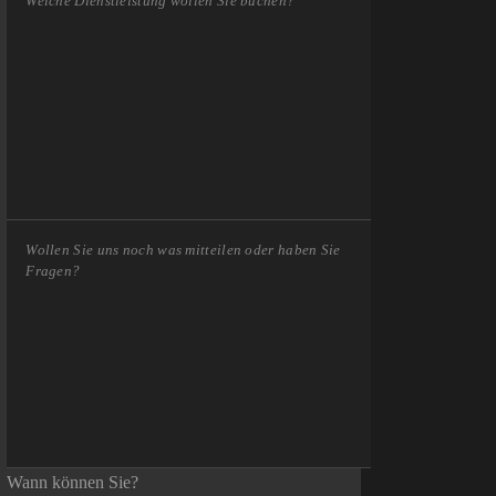
Wann können Sie?