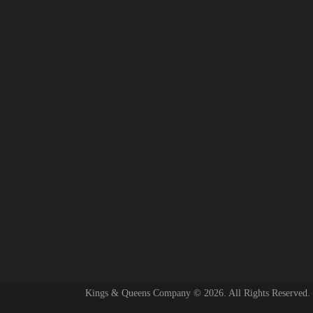
Kings & Queens Company © 2026. All Rights Reserved.