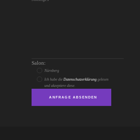
Salon:
Nürnberg
Ich habe die
Datenschutzerklärung
gelesen
und akzeptiere diese.