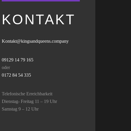
KONTAKT
Kontakt@kingsandqueens.company
09129 14 79 165
oder
0172 84 54 335
Telefonische Erreichbarkeit
Dienstag- Freitag 11 – 19 Uhr
Samstag 9 – 12 Uhr