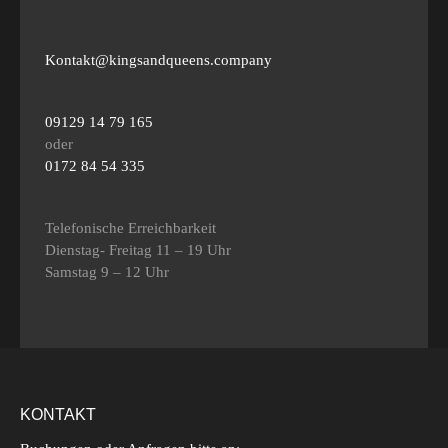
Kontakt@kingsandqueens.company
09129 14 79 165
oder
0172 84 54 335
Telefonische Erreichbarkeit
Dienstag- Freitag 11 – 19 Uhr
Samstag 9 – 12 Uhr
KONTAKT