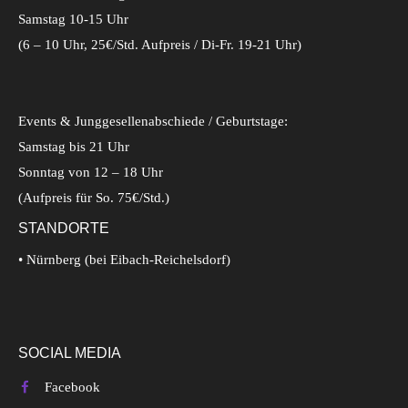
Samstag 10-15 Uhr
(6 – 10 Uhr, 25€/Std. Aufpreis / Di-Fr. 19-21 Uhr)
Events & Junggesellenabschiede / Geburtstage:
Samstag bis 21 Uhr
Sonntag von 12 – 18 Uhr
(Aufpreis für So. 75€/Std.)
STANDORTE
• Nürnberg (bei Eibach-Reichelsdorf)
SOCIAL MEDIA
Facebook