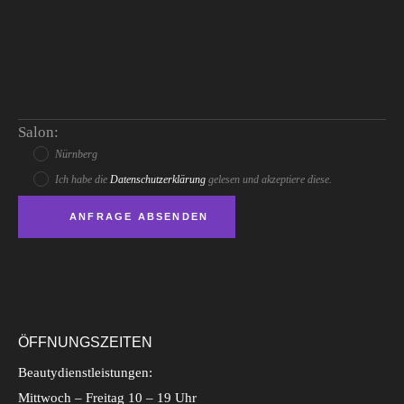
Salon:
Nürnberg
Ich habe die
Datenschutzerklärung
gelesen und akzeptiere diese.
ÖFFNUNGSZEITEN
Beautydienstleistungen:
Mittwoch – Freitag 10 – 19 Uhr