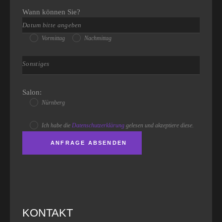
Wann können Sie?
Vormittag
Nachmittag
Salon:
Nürnberg
Ich habe die
Datenschutzerklärung
gelesen und akzeptiere diese.
KONTAKT