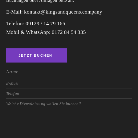
Buchungen oder Anfragen bitte an:
E-Mail: kontakt@kingsandqueens.company
Telefon: 09129 / 14 79 165
Mobil & WhatsApp:
0172 84 54 335
JETZT BUCHEN!