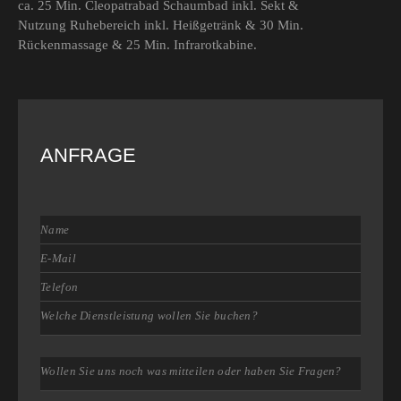
ca. 25 Min. Cleopatrabad Schaumbad inkl. Sekt &
Nutzung Ruhebereich inkl. Heißgetränk & 30 Min.
Rückenmassage & 25 Min. Infrarotkabine.
ANFRAGE