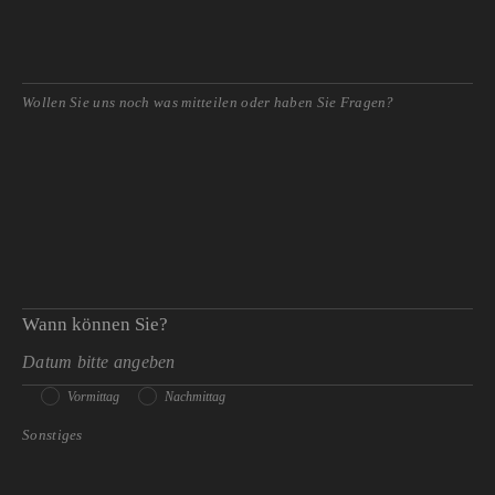
Wann können Sie?
Vormittag
Nachmittag