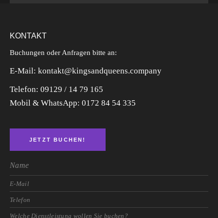
KONTAKT
Buchungen oder Anfragen bitte an:
E-Mail: kontakt@kingsandqueens.company
Telefon: 09129 / 14 79 165
Mobil & WhatsApp:
0172 84 54 335
JETZT BUCHEN!