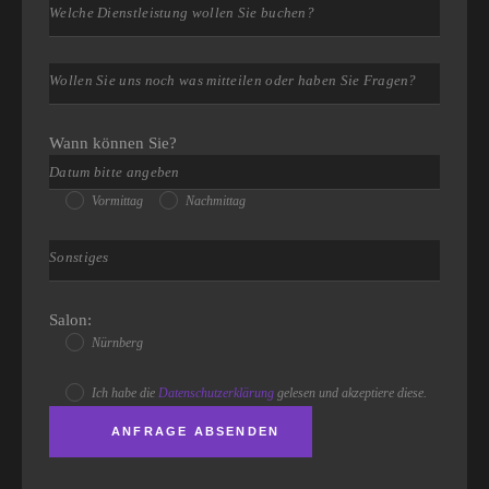
Wann können Sie?
Vormittag
Nachmittag
Salon:
Nürnberg
Ich habe die
Datenschutzerklärung
gelesen und akzeptiere diese.