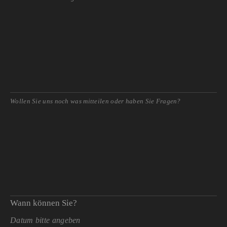
Wann können Sie?