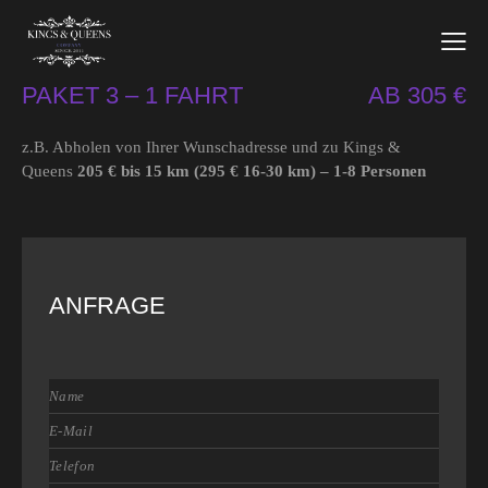
PAKET 3 – 1 FAHRT
AB 305 €
z.B. Abholen von Ihrer Wunschadresse und zu Kings &
Queens
205 € bis 15 km (295 € 16-30 km) – 1-8 Personen
ANFRAGE