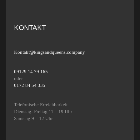
KONTAKT
Kontakt@kingsandqueens.company
09129 14 79 165
oder
0172 84 54 335
Telefonische Erreichbarkeit
Dienstag- Freitag 11 – 19 Uhr
Samstag 9 – 12 Uhr