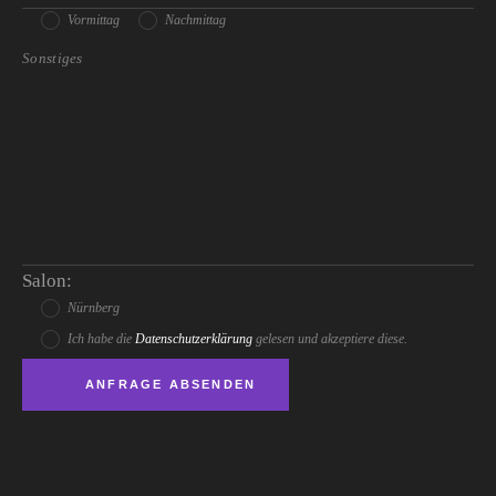
Vormittag
Nachmittag
Salon:
Nürnberg
Ich habe die
Datenschutzerklärung
gelesen und akzeptiere diese.