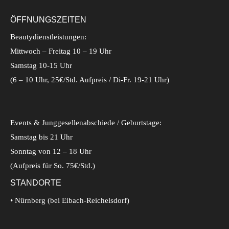
ÖFFNUNGSZEITEN
Beautydienstleistungen:
Mittwoch – Freitag 10 – 19 Uhr
Samstag 10-15 Uhr
(6 – 10 Uhr, 25€/Std. Aufpreis / Di-Fr. 19-21 Uhr)
Events & Junggesellenabschiede / Geburtstage:
Samstag bis 21 Uhr
Sonntag von 12 – 18 Uhr
(Aufpreis für So. 75€/Std.)
STANDORTE
• Nürnberg (bei Eibach-Reichelsdorf)