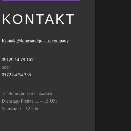
KONTAKT
Kontakt@kingsandqueens.company
09129 14 79 165
oder
0172 84 54 335
Telefonische Erreichbarkeit
Dienstag- Freitag 11 – 19 Uhr
Samstag 9 – 12 Uhr