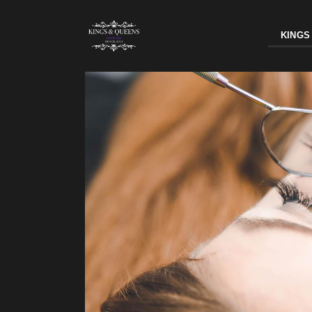
KINGS