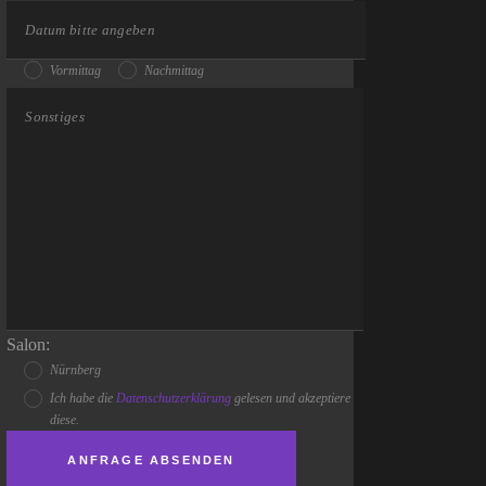
Vormittag
Nachmittag
Salon:
Nürnberg
Ich habe die
Datenschutzerklärung
gelesen und akzeptiere
diese.