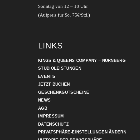
Sonntag von 12 – 18 Uhr
(Aufpreis für So. 75€/Std.)
LINKS
KINGS & QUEENS COMPANY – NÜRNBERG
STUDIOLEISTUNGEN
EVENTS
JETZT BUCHEN
GESCHENKGUTSCHEINE
NEWS
AGB
IMPRESSUM
DATENSCHUTZ
PRIVATSPHÄRE-EINSTELLUNGEN ÄNDERN