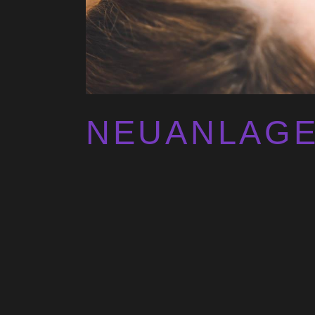
NEUANLAGE