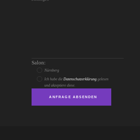
Salon:
Nürnberg
Ich habe die
Datenschutzerklärung
gelesen
und akzeptiere diese.