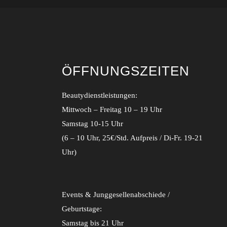
ÖFFNUNGSZEITEN
Beautydienstleistungen:
Mittwoch – Freitag 10 – 19 Uhr
Samstag 10-15 Uhr
(6 – 10 Uhr, 25€/Std. Aufpreis / Di-Fr. 19-21
Uhr)
Events & Junggesellenabschiede /
Geburtstage:
Samstag bis 21 Uhr