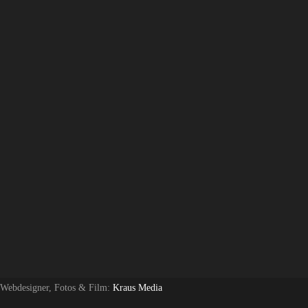
 Webdesigner, Fotos & Film:
Kraus Media