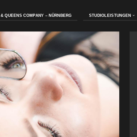
 & QUEENS COMPANY – NÜRNBERG
STUDIOLEISTUNGEN