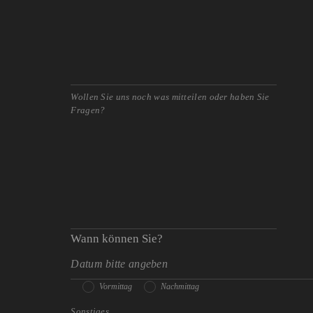
Wann können Sie?
Vormittag
Nachmittag