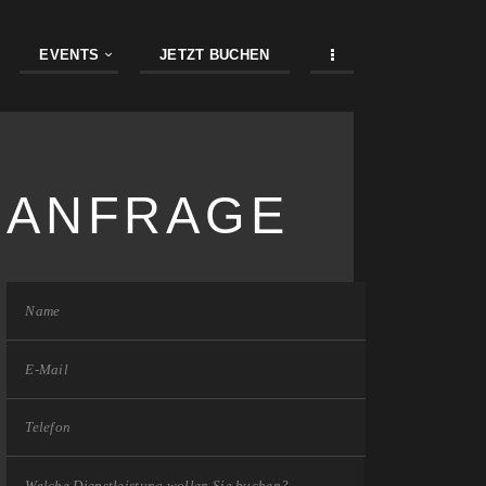
EVENTS
JETZT BUCHEN
ANFRAGE