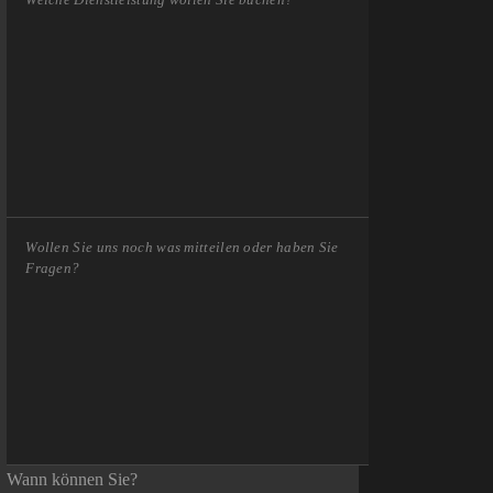
Wann können Sie?