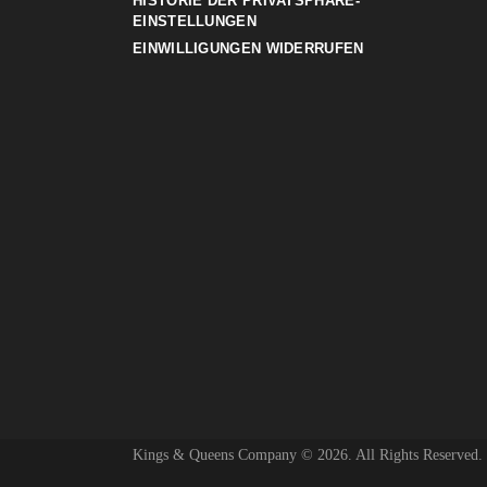
HISTORIE DER PRIVATSPHÄRE-
EINSTELLUNGEN
EINWILLIGUNGEN WIDERRUFEN
Kings & Queens Company © 2026. All Rights Reserved.