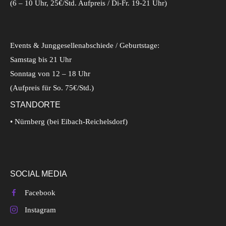
(6 – 10 Uhr, 25€/Std. Aufpreis / Di-Fr. 19-21 Uhr)
Events & Junggesellenabschiede / Geburtstage:
Samstag bis 21 Uhr
Sonntag von 12 – 18 Uhr
(Aufpreis für So. 75€/Std.)
STANDORTE
• Nürnberg (bei Eibach-Reichelsdorf)
SOCIAL MEDIA
Facebook
Instagram