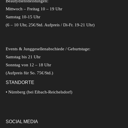
Beautydienstleistungen:
Mittwoch – Freitag 10 – 19 Uhr
Samstag 10-15 Uhr
(6 – 10 Uhr, 25€/Std. Aufpreis / Di-Fr. 19-21 Uhr)
Events & Junggesellenabschiede / Geburtstage:
Samstag bis 21 Uhr
Sonntag von 12 – 18 Uhr
(Aufpreis für So. 75€/Std.)
STANDORTE
• Nürnberg (bei Eibach-Reichelsdorf)
SOCIAL MEDIA