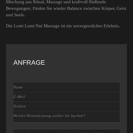
Mischung aus Ritual, Massage und kraftvoll fließende
Bewegungen. Finden Sie wieder Balance zwischen Körper, Geist
und Seele.
Die Lomi Lomi Nui Massage ist ein unvergessliches Erlebnis.
ANFRAGE