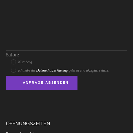
Salon:
Nürnberg
Ich habe die
Datenschutzerklärung
gelesen und akzeptiere diese.
ÖFFNUNGSZEITEN