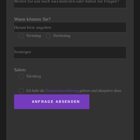
Wann können Sie?
Vormittag
Nachmittag
Salon:
Nürnberg
Ich habe die
Datenschutzerklärung
gelesen und akzeptiere diese.