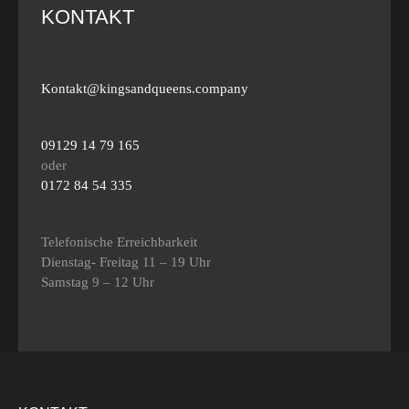
KONTAKT
Kontakt@kingsandqueens.company
09129 14 79 165
oder
0172 84 54 335
Telefonische Erreichbarkeit
Dienstag- Freitag 11 – 19 Uhr
Samstag 9 – 12 Uhr