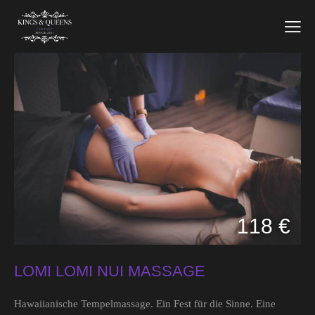
118 €
LOMI LOMI NUI MASSAGE
Hawaiianische Tempelmassage. Ein Fest für die Sinne. Eine