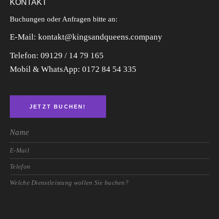
KONTAKT
Buchungen oder Anfragen bitte an:
E-Mail: kontakt@kingsandqueens.company
Telefon: 09129 / 14 79 165
Mobil & WhatsApp:
0172 84 54 335
JETZT BUCHEN!