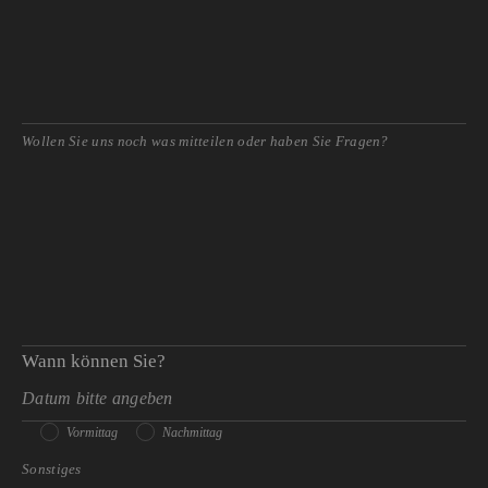
Wann können Sie?
Vormittag
Nachmittag