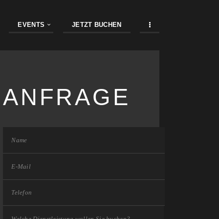
EVENTS
JETZT BUCHEN
ANFRAGE