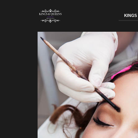
KINGS