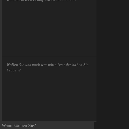
Wann können Sie?