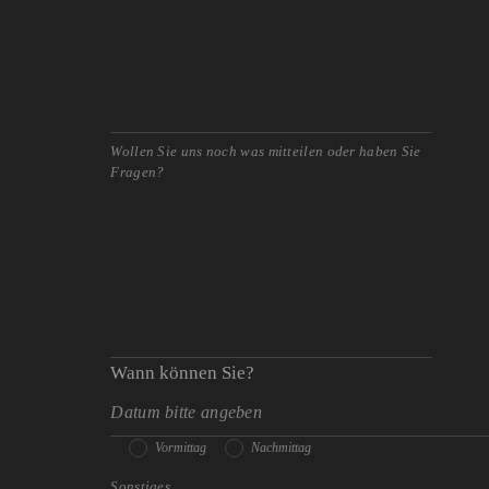
Wann können Sie?
Vormittag
Nachmittag