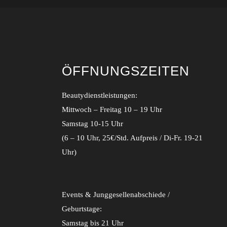
ÖFFNUNGSZEITEN
Beautydienstleistungen:
Mittwoch – Freitag 10 – 19 Uhr
Samstag 10-15 Uhr
(6 – 10 Uhr, 25€/Std. Aufpreis / Di-Fr. 19-21
Uhr)
Events & Junggesellenabschiede /
Geburtstage:
Samstag bis 21 Uhr