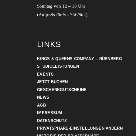
Sonntag von 12 – 18 Uhr
(Aufpreis für So. 75€/Std.)
LINKS
KINGS & QUEENS COMPANY – NÜRNBERG
STUDIOLEISTUNGEN
EVENTS
JETZT BUCHEN
GESCHENKGUTSCHEINE
NEWS
AGB
IMPRESSUM
DATENSCHUTZ
PRIVATSPHÄRE-EINSTELLUNGEN ÄNDERN