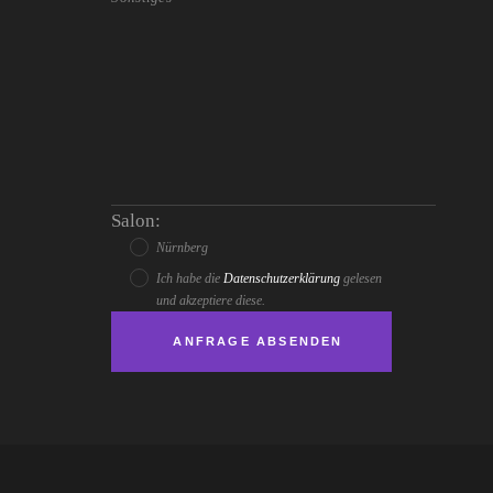
Salon:
Nürnberg
Ich habe die
Datenschutzerklärung
gelesen
und akzeptiere diese.