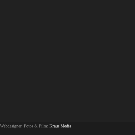
 Webdesigner, Fotos & Film:
Kraus Media