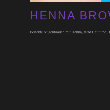
HENNA BR
Perfekte Augenbrauen mit Henna, färbt Haut und H