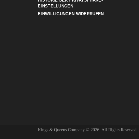
HISTORIE DER PRIVATSPHÄRE-
EINSTELLUNGEN
EINWILLIGUNGEN WIDERRUFEN
Kings & Queens Company © 2026. All Rights Reserved.