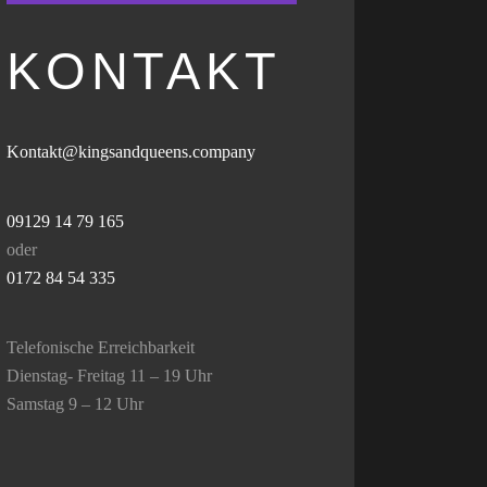
KONTAKT
Kontakt@kingsandqueens.company
09129 14 79 165
oder
0172 84 54 335
Telefonische Erreichbarkeit
Dienstag- Freitag 11 – 19 Uhr
Samstag 9 – 12 Uhr