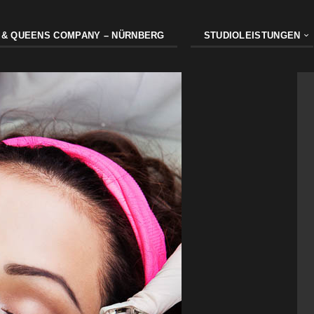
 & QUEENS COMPANY – NÜRNBERG
STUDIOLEISTUNGEN