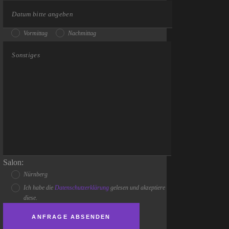
Vormittag
Nachmittag
Salon:
Nürnberg
Ich habe die
Datenschutzerklärung
gelesen und akzeptiere
diese.