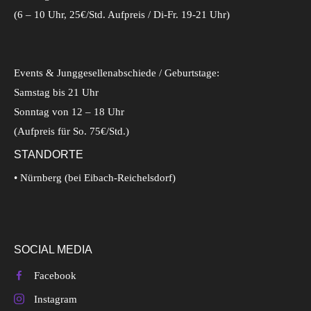
(6 – 10 Uhr, 25€/Std. Aufpreis / Di-Fr. 19-21 Uhr)
Events & Junggesellenabschiede / Geburtstage:
Samstag bis 21 Uhr
Sonntag von 12 – 18 Uhr
(Aufpreis für So. 75€/Std.)
STANDORTE
• Nürnberg (bei Eibach-Reichelsdorf)
SOCIAL MEDIA
Facebook
Instagram