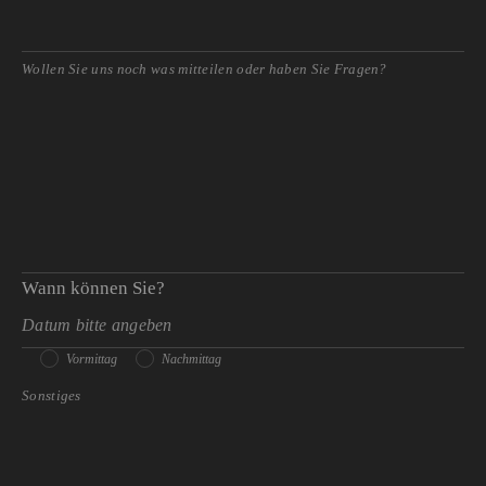
Wann können Sie?
Vormittag
Nachmittag