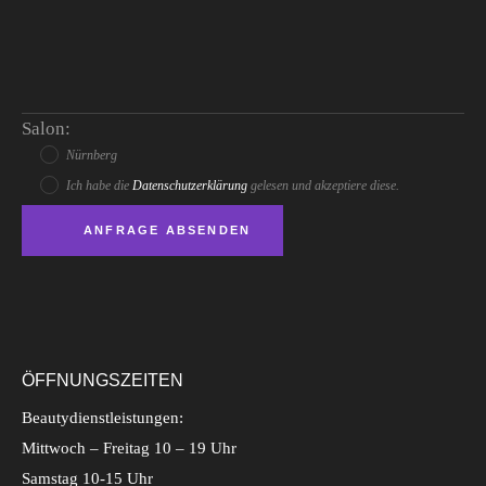
Salon:
Nürnberg
Ich habe die
Datenschutzerklärung
gelesen und akzeptiere diese.
ÖFFNUNGSZEITEN
Beautydienstleistungen:
Mittwoch – Freitag 10 – 19 Uhr
Samstag 10-15 Uhr