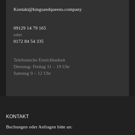
Kontakt@kingsandqueens.company
09129 14 79 165
oder
0172 84 54 335
Telefonische Erreichbarkeit
Dienstag- Freitag 11 – 19 Uhr
Samstag 9 – 12 Uhr
KONTAKT
Buchungen oder Anfragen bitte an: