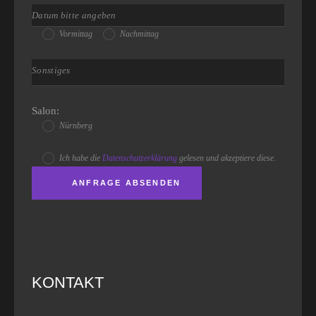
Vormittag
Nachmittag
Salon:
Nürnberg
Ich habe die
Datenschutzerklärung
gelesen und akzeptiere diese.
KONTAKT