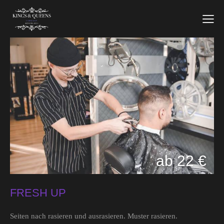
ab 22 €
FRESH UP
Seiten nach rasieren und ausrasieren. Muster rasieren.