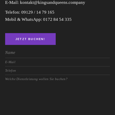
E-Mail: kontakt@kingsandqueens.company
Telefon: 09129 / 14 79 165
Mobil & WhatsApp:
0172 84 54 335
JETZT BUCHEN!