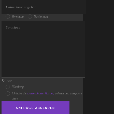
Vormittag
Nachmittag
Salon:
Nürnberg
Ich habe die
Datenschutzerklärung
gelesen und akzeptiere
diese.