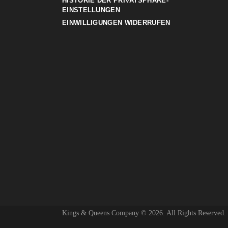
HISTORIE DER PRIVATSPHÄRE-
EINSTELLUNGEN
EINWILLIGUNGEN WIDERRUFEN
Kings & Queens Company © 2026. All Rights Reserved.