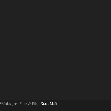
 Webdesigner, Fotos & Film:
Kraus Media