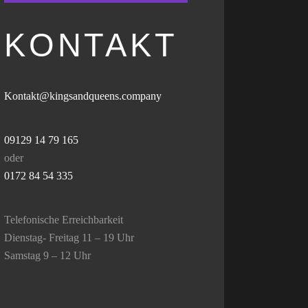
KONTAKT
Kontakt@kingsandqueens.company
09129 14 79 165
oder
0172 84 54 335
Telefonische Erreichbarkeit
Dienstag- Freitag 11 – 19 Uhr
Samstag 9 – 12 Uhr