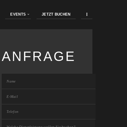
EVENTS
JETZT BUCHEN
ANFRAGE