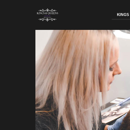
KINGS