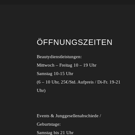
ÖFFNUNGSZEITEN
Beautydienstleistungen:
Mittwoch – Freitag 10 – 19 Uhr
Samstag 10-15 Uhr
(6 – 10 Uhr, 25€/Std. Aufpreis / Di-Fr. 19-21
Uhr)
Events & Junggesellenabschiede /
Geburtstage:
Samstag bis 21 Uhr