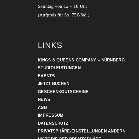
Sonntag von 12 – 18 Uhr
(Aufpreis für So. 75€/Std.)
LINKS
KINGS & QUEENS COMPANY – NÜRNBERG
STUDIOLEISTUNGEN
EVENTS
JETZT BUCHEN
GESCHENKGUTSCHEINE
NEWS
AGB
IMPRESSUM
DATENSCHUTZ
PRIVATSPHÄRE-EINSTELLUNGEN ÄNDERN