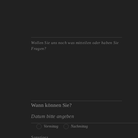
Wann können Sie?
Vormittag
Nachmittag