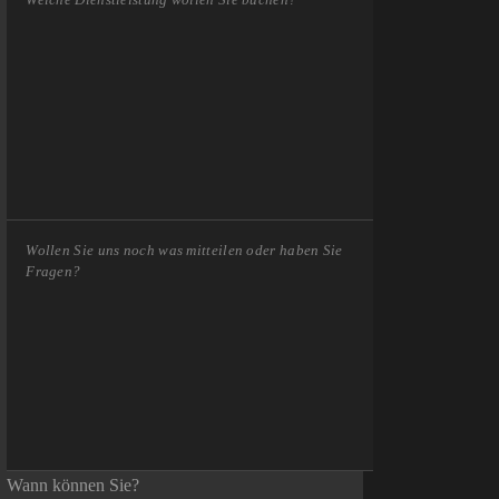
Wann können Sie?