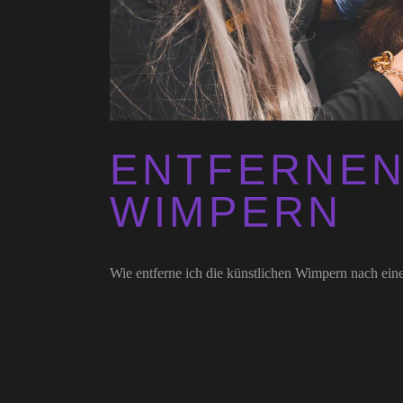
ENTFERNEN
WIMPERN
Wie entferne ich die künstlichen Wimpern nach ei