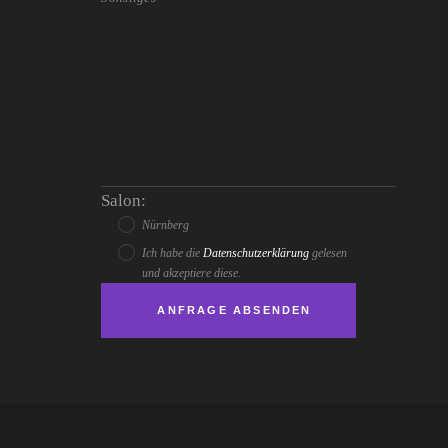
Salon:
Nürnberg
Ich habe die
Datenschutzerklärung
gelesen
und akzeptiere diese.