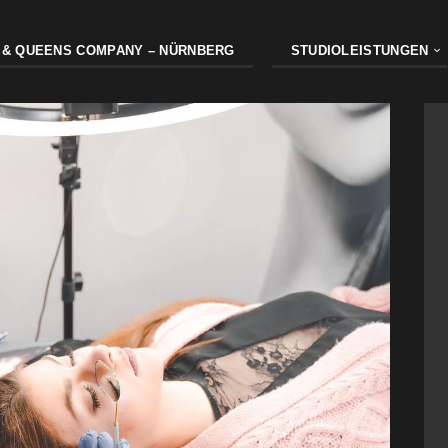
 & QUEENS COMPANY – NÜRNBERG
STUDIOLEISTUNGEN