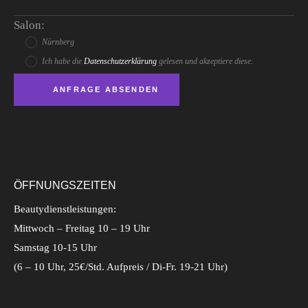
Salon:
Nürnberg
Ich habe die
Datenschutzerklärung
gelesen und akzeptiere diese.
ÖFFNUNGSZEITEN
Beautydienstleistungen:
Mittwoch – Freitag 10 – 19 Uhr
Samstag 10-15 Uhr
(6 – 10 Uhr, 25€/Std. Aufpreis / Di-Fr. 19-21 Uhr)