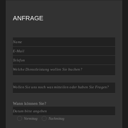
ANFRAGE
Wann können Sie?
Vormittag
Nachmittag