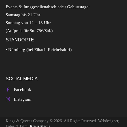
Events & Junggesellenabschiede / Geburtstage:
Samstag bis 21 Uhr
Sonntag von 12 – 18 Uhr
(Aufpreis für So. 75€/Std.)
STANDORTE
• Nürnberg (bei Eibach-Reichelsdorf)
SOCIAL MEDIA
Facebook
Instagram
Kings & Queens Company © 2026. All Rights Reserved. Webdesigner,
Fotos & Film:
Kraus Media