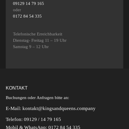
09129 14 79 165
oder
0172 84 54 335
Telefonische Erreichbarkeit
Dienstag- Freitag 11 – 19 Uhr
Samstag 9 – 12 Uhr
KONTAKT
Buchungen oder Anfragen bitte an:
E-Mail: kontakt@kingsandqueens.company
Telefon: 09129 / 14 79 165
Mobil & WhatsApp:
0172 84 54 335