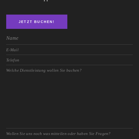
JETZT BUCHEN!