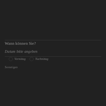
Wann können Sie?
Vormittag
Nachmittag