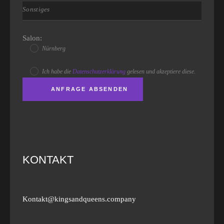
Salon:
Nürnberg
Ich habe die
Datenschutzerklärung
gelesen und akzeptiere diese.
KONTAKT
Kontakt@kingsandqueens.company