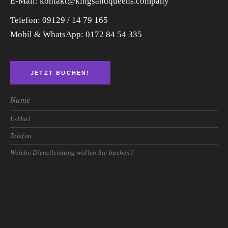
E-Mail: kontakt@kingsandqueens.company
Telefon: 09129 / 14 79 165
Mobil & WhatsApp:
0172 84 54 335
JETZT BUCHEN!