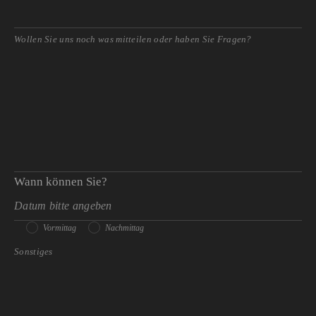
Wann können Sie?
Vormittag
Nachmittag