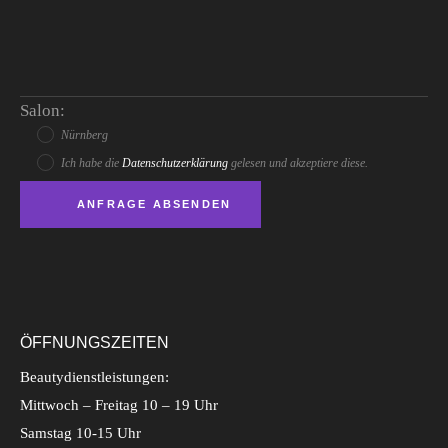
Salon:
Nürnberg
Ich habe die
Datenschutzerklärung
gelesen und akzeptiere diese.
ÖFFNUNGSZEITEN
Beautydienstleistungen:
Mittwoch – Freitag 10 – 19 Uhr
Samstag 10-15 Uhr