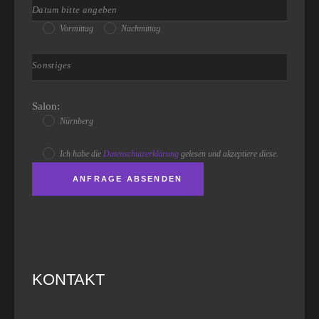
Vormittag
Nachmittag
Salon:
Nürnberg
Ich habe die
Datenschutzerklärung
gelesen und akzeptiere diese.
KONTAKT