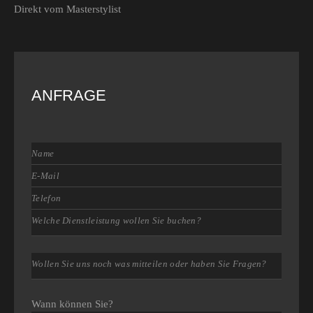
Direkt vom Masterstylist
ANFRAGE
Wann können Sie?