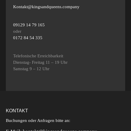
Kontakt@kingsandqueens.company
09129 14 79 165
oder
0172 84 54 335
Telefonische Erreichbarkeit
Dienstag- Freitag 11 – 19 Uhr
Samstag 9 – 12 Uhr
KONTAKT
Buchungen oder Anfragen bitte an: