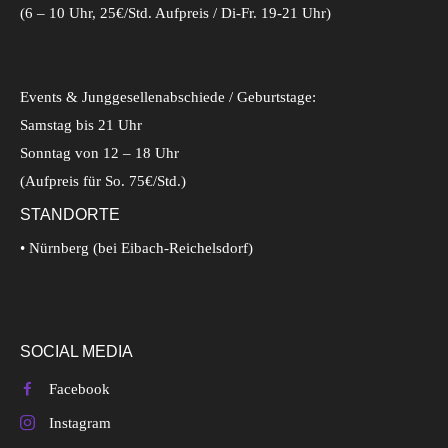
(6 – 10 Uhr, 25€/Std. Aufpreis / Di-Fr. 19-21 Uhr)
Events & Junggesellenabschiede / Geburtstage:
Samstag bis 21 Uhr
Sonntag von 12 – 18 Uhr
(Aufpreis für So. 75€/Std.)
STANDORTE
• Nürnberg (bei Eibach-Reichelsdorf)
SOCIAL MEDIA
Facebook
Instagram