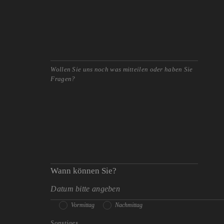
Wann können Sie?
Vormittag
Nachmittag