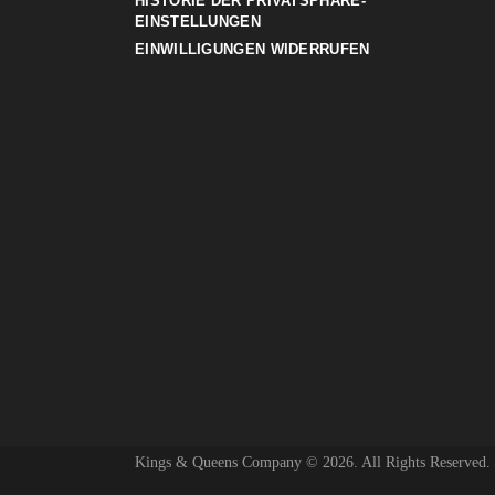
HISTORIE DER PRIVATSPHÄRE-
EINSTELLUNGEN
EINWILLIGUNGEN WIDERRUFEN
Kings & Queens Company © 2026. All Rights Reserved.