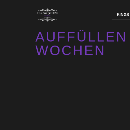
KINGS
AUFFÜLLEN 
WOCHEN