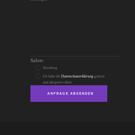
Salon:
Nürnberg
Ich habe die
Datenschutzerklärung
gelesen
und akzeptiere diese.