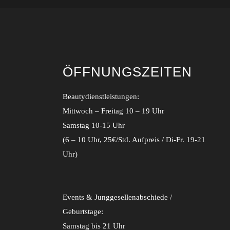
ÖFFNUNGSZEITEN
Beautydienstleistungen:
Mittwoch – Freitag 10 – 19 Uhr
Samstag 10-15 Uhr
(6 – 10 Uhr, 25€/Std. Aufpreis / Di-Fr. 19-21
Uhr)
Events & Junggesellenabschiede /
Geburtstage:
Samstag bis 21 Uhr