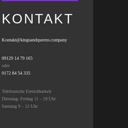
KONTAKT
Kontakt@kingsandqueens.company
09129 14 79 165
oder
0172 84 54 335
Telefonische Erreichbarkeit
Dienstag- Freitag 11 – 19 Uhr
Samstag 9 – 12 Uhr