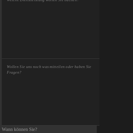
Wann können Sie?