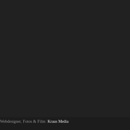
 Webdesigner, Fotos & Film:
Kraus Media