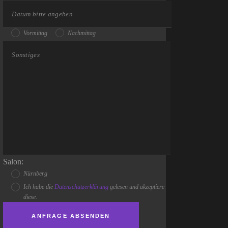
Vormittag
Nachmittag
Salon:
Nürnberg
Ich habe die
Datenschutzerklärung
gelesen und akzeptiere
diese.