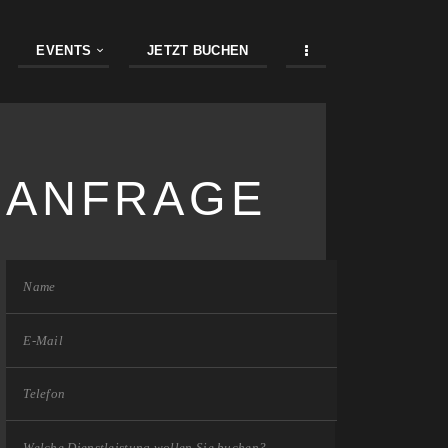
EVENTS
JETZT BUCHEN
ANFRAGE