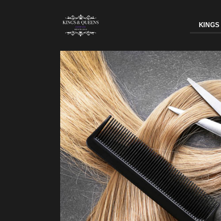
KINGS