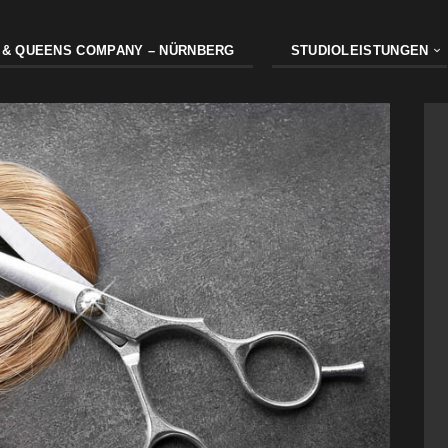
 & QUEENS COMPANY – NÜRNBERG
STUDIOLEISTUNGEN