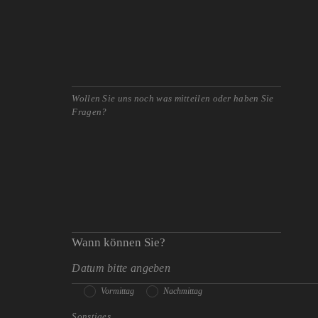
Wann können Sie?
Vormittag
Nachmittag