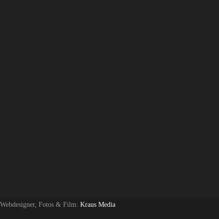
 Webdesigner, Fotos & Film:
Kraus Media