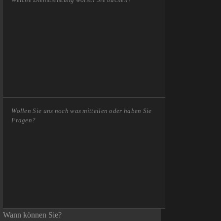
Wann können Sie?