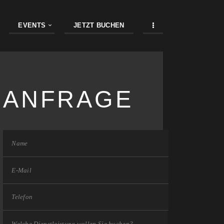
EVENTS
JETZT BUCHEN
ANFRAGE