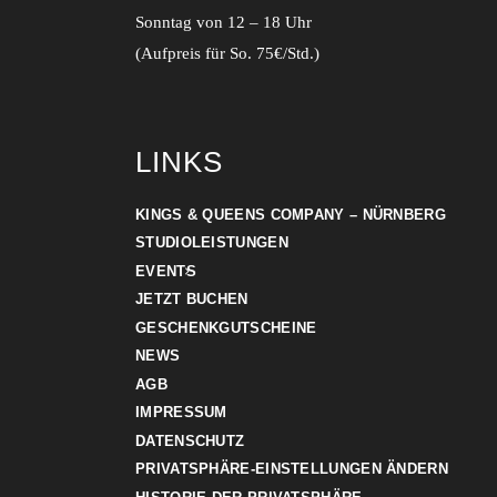
Sonntag von 12 – 18 Uhr
(Aufpreis für So. 75€/Std.)
LINKS
KINGS & QUEENS COMPANY – NÜRNBERG
STUDIOLEISTUNGEN
EVENTS
JETZT BUCHEN
GESCHENKGUTSCHEINE
NEWS
AGB
IMPRESSUM
DATENSCHUTZ
PRIVATSPHÄRE-EINSTELLUNGEN ÄNDERN