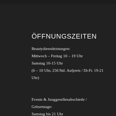
ÖFFNUNGSZEITEN
Beautydienstleistungen:
Mittwoch – Freitag 10 – 19 Uhr
Samstag 10-15 Uhr
(6 – 10 Uhr, 25€/Std. Aufpreis / Di-Fr. 19-21
Uhr)
Events & Junggesellenabschiede /
Geburtstage:
Samstag bis 21 Uhr