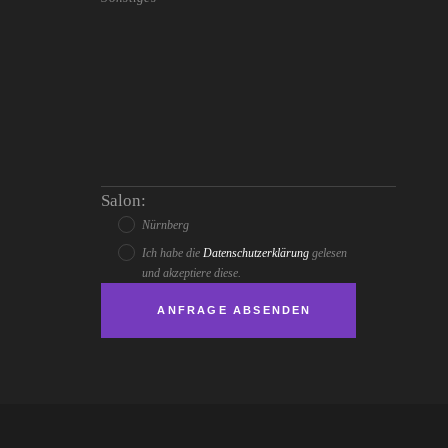
Salon:
Nürnberg
Ich habe die
Datenschutzerklärung
gelesen
und akzeptiere diese.