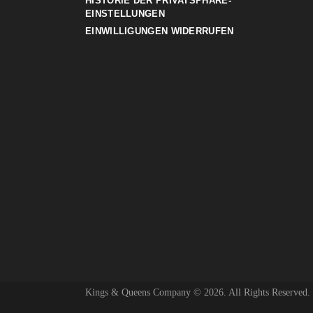
HISTORIE DER PRIVATSPHÄRE-
EINSTELLUNGEN
EINWILLIGUNGEN WIDERRUFEN
Kings & Queens Company © 2026. All Rights Reserved.