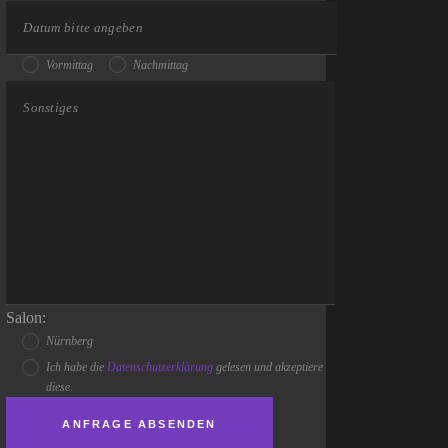
Vormittag
Nachmittag
Salon:
Nürnberg
Ich habe die
Datenschutzerklärung
gelesen und akzeptiere
diese.