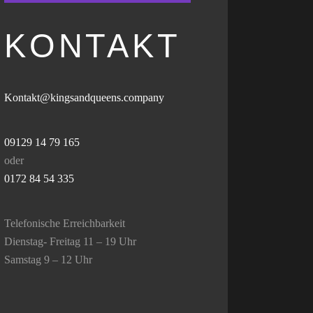
KONTAKT
Kontakt@kingsandqueens.company
09129 14 79 165
oder
0172 84 54 335
Telefonische Erreichbarkeit
Dienstag- Freitag 11 – 19 Uhr
Samstag 9 – 12 Uhr