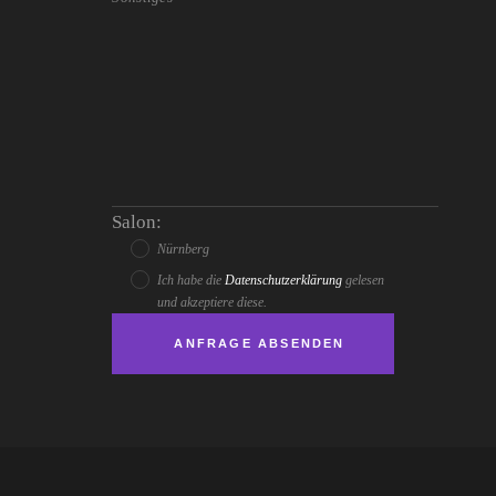
Salon:
Nürnberg
Ich habe die
Datenschutzerklärung
gelesen
und akzeptiere diese.