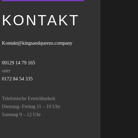
KONTAKT
Kontakt@kingsandqueens.company
09129 14 79 165
oder
0172 84 54 335
Telefonische Erreichbarkeit
Dienstag- Freitag 11 – 19 Uhr
Samstag 9 – 12 Uhr