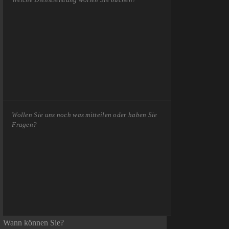
Wann können Sie?