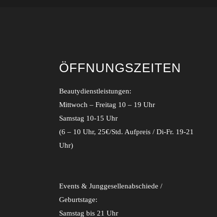
ÖFFNUNGSZEITEN
Beautydienstleistungen:
Mittwoch – Freitag 10 – 19 Uhr
Samstag 10-15 Uhr
(6 – 10 Uhr, 25€/Std. Aufpreis / Di-Fr. 19-21
Uhr)
Events & Junggesellenabschiede /
Geburtstage:
Samstag bis 21 Uhr