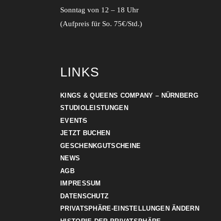
Sonntag von 12 – 18 Uhr
(Aufpreis für So. 75€/Std.)
LINKS
KINGS & QUEENS COMPANY – NÜRNBERG
STUDIOLEISTUNGEN
EVENTS
JETZT BUCHEN
GESCHENKGUTSCHEINE
NEWS
AGB
IMPRESSUM
DATENSCHUTZ
PRIVATSPHÄRE-EINSTELLUNGEN ÄNDERN