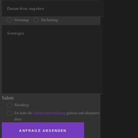
Vormittag
Nachmittag
Salon:
Nürnberg
Ich habe die
Datenschutzerklärung
gelesen und akzeptiere
diese.