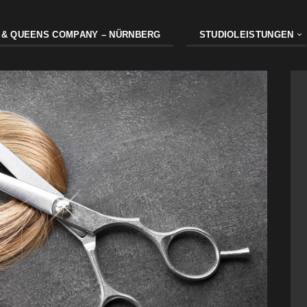
 & QUEENS COMPANY – NÜRNBERG
STUDIOLEISTUNGEN