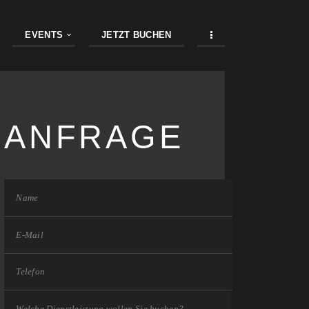
EVENTS
JETZT BUCHEN
ANFRAGE