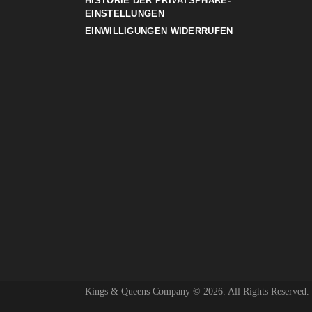
HISTORIE DER PRIVATSPHÄRE-
EINSTELLUNGEN
EINWILLIGUNGEN WIDERRUFEN
Kings & Queens Company © 2026. All Rights Reserved.