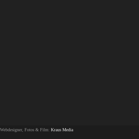
 Webdesigner, Fotos & Film:
Kraus Media