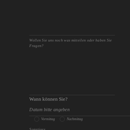
Wann können Sie?
Vormittag
Nachmittag