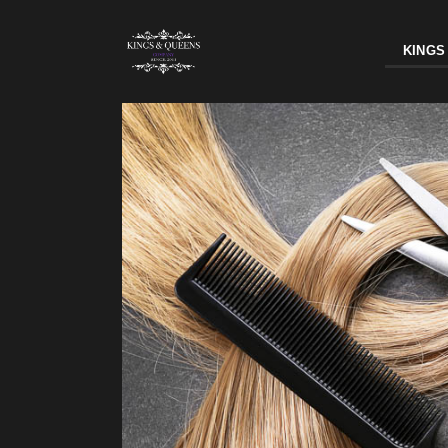
KINGS